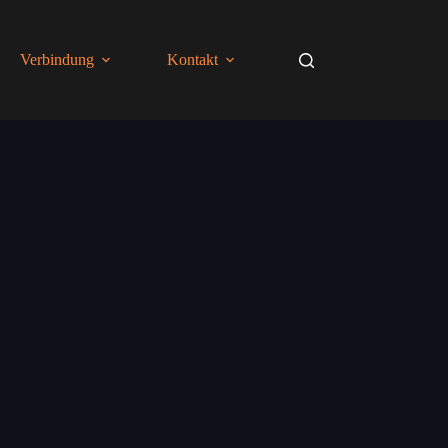
Verbindung
Kontakt