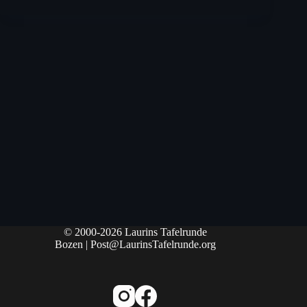
© 2000-2026
Laurins Tafelrunde
Bozen
|
Post@LaurinsTafelrunde.org