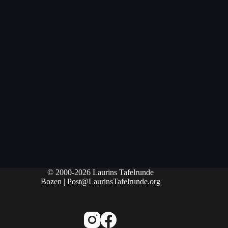
© 2000-2026
Laurins Tafelrunde
Bozen
|
Post@LaurinsTafelrunde.org